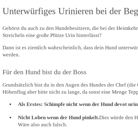
Unterwürfiges Urinieren bei der Beg
Gehörst du auch zu den Hundebesitzern, die bei der Heimkeh
Streicheln eine große Pfütze Urin hinterlässt?
Dann ist es ziemlich wahrscheinlich, dass dein Hund unterwürf
werden.
Für den Hund bist du der Boss
Grundsätzlich bist du in den Augen des Hundes der Chef (die 
Höhenflug aber bitte nicht zu lange, da sonst eine Menge Tep
Als Erstes: Schimpfe nicht wenn der Hund devot urini
Nicht Loben wenn der Hund pinkelt.
Dies würde den Hu
Wäre also auch falsch.