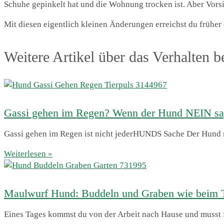
Schuhe gepinkelt hat und die Wohnung trocken ist. Aber Vors
Mit diesen eigentlich kleinen Änderungen erreichst du früher
Weitere Artikel über das Verhalten 
Gassi gehen im Regen? Wenn der Hund NEIN sa
Gassi gehen im Regen ist nicht jederHUNDS Sache Der Hund 
Weiterlesen »
Maulwurf Hund: Buddeln und Graben wie beim 
Eines Tages kommst du von der Arbeit nach Hause und musst fe